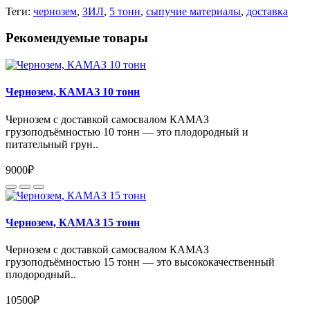
Теги:
чернозем
,
ЗИЛ
,
5 тонн
,
сыпучие материалы
,
доставка
Рекомендуемые товары
Чернозем, КАМАЗ 10 тонн
Чернозем с доставкой самосвалом КАМАЗ
грузоподъёмностью 10 тонн — это плодородный и
питательный грун..
9000₽
Чернозем, КАМАЗ 15 тонн
Чернозем с доставкой самосвалом КАМАЗ
грузоподъёмностью 15 тонн — это высококачественный
плодородный..
10500₽