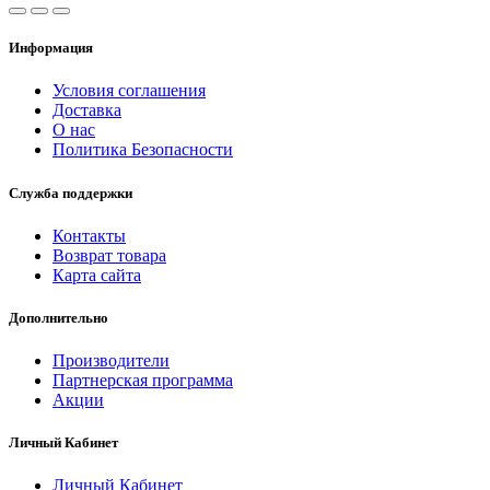
Информация
Условия соглашения
Доставка
О нас
Политика Безопасности
Служба поддержки
Контакты
Возврат товара
Карта сайта
Дополнительно
Производители
Партнерская программа
Акции
Личный Кабинет
Личный Кабинет