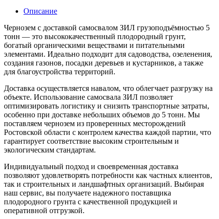
Описание
Чернозем с доставкой самосвалом ЗИЛ грузоподъёмностью 5
тонн — это высококачественный плодородный грунт,
богатый органическими веществами и питательными
элементами. Идеально подходит для садоводства, озеленения,
создания газонов, посадки деревьев и кустарников, а также
для благоустройства территорий.
Доставка осуществляется навалом, что облегчает разгрузку на
объекте. Использование самосвала ЗИЛ позволяет
оптимизировать логистику и снизить транспортные затраты,
особенно при доставке небольших объемов до 5 тонн. Мы
поставляем чернозем из проверенных месторождений
Ростовской области с контролем качества каждой партии, что
гарантирует соответствие высоким строительным и
экологическим стандартам.
Индивидуальный подход и своевременная доставка
позволяют удовлетворять потребности как частных клиентов,
так и строительных и ландшафтных организаций. Выбирая
наш сервис, вы получаете надежного поставщика
плодородного грунта с качественной продукцией и
оперативной отгрузкой.