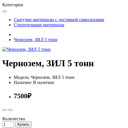
Категории
Сыпучие материалы с доставкой самосвалами
Строительные материалы
Чернозем, ЗИЛ 5 тонн
Чернозем, ЗИЛ 5 тонн
Модель: Чернозем, ЗИЛ 5 тонн
Наличие: В наличии
7500₽
Количество
Купить