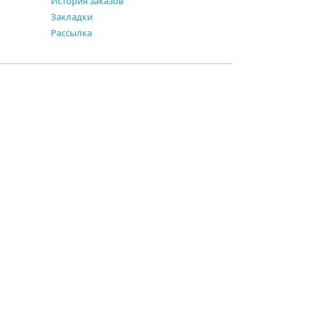
История заказов
Закладки
Рассылка