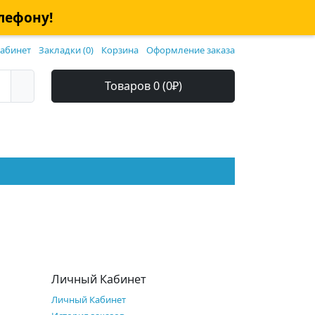
елефону!
абинет
Закладки (0)
Корзина
Оформление заказа
Товаров 0 (0₽)
Личный Кабинет
Личный Кабинет